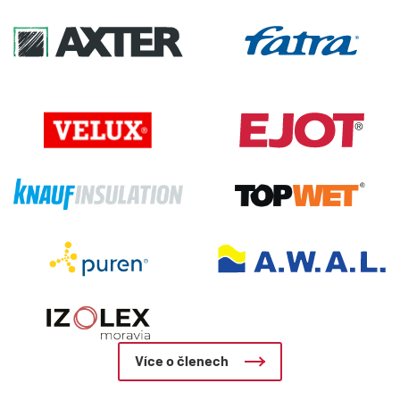
Více o členech